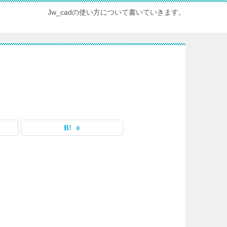
Jw_cadの使い方について書いていきます。
0