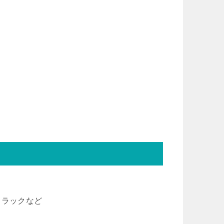
トラックなど