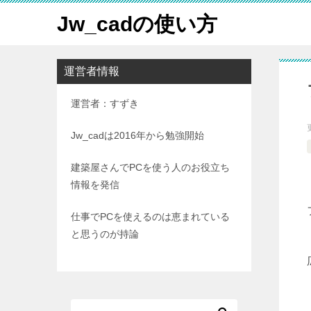
Jw_cadの使い方
運営者情報
運営者：すずき
Jw_cadは2016年から勉強開始
建築屋さんでPCを使う人のお役立ち
情報を発信
仕事でPCを使えるのは恵まれている
と思うのが持論