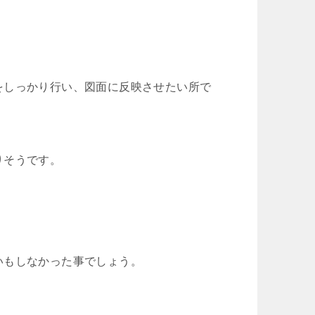
をしっかり行い、図面に反映させたい所で
りそうです。
いもしなかった事でしょう。