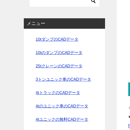
メニュー
10tダンプのCADデータ
10tのダンプのCADデータ
25tクレーンのCADデータ
3トンユニック車のCADデータ
4tトラックのCADデータ
4tのユニック車のCADデータ
4tユニックの無料CADデータ