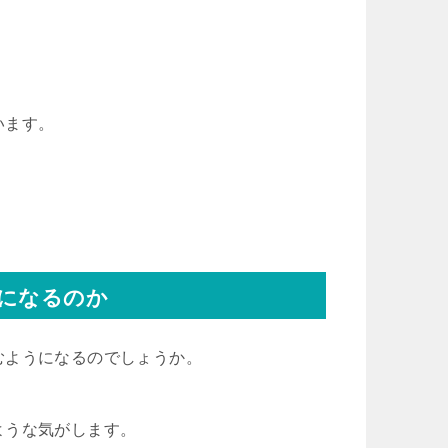
います。
になるのか
むようになるのでしょうか。
ような気がします。