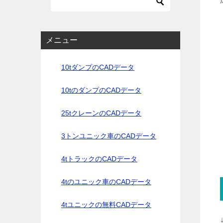
メニュー
10tダンプのCADデータ
10tのダンプのCADデータ
25tクレーンのCADデータ
3トンユニック車のCADデータ
4tトラックのCADデータ
4tのユニック車のCADデータ
4tユニックの無料CADデータ