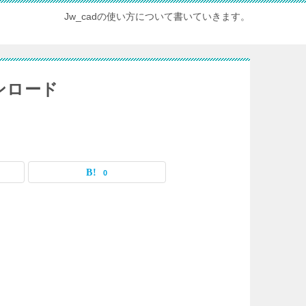
Jw_cadの使い方について書いていきます。
ンロード
0