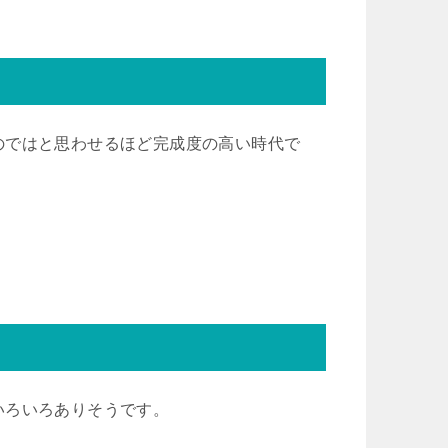
のではと思わせるほど完成度の高い時代で
いろいろありそうです。