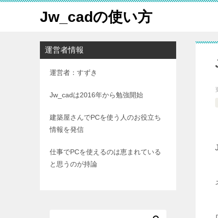
Jw_cadの使い方
運営者情報
運営者：すずき
Jw_cadは2016年から勉強開始
建築屋さんでPCを使う人のお役立ち
情報を発信
仕事でPCを使えるのは恵まれている
と思うのが持論