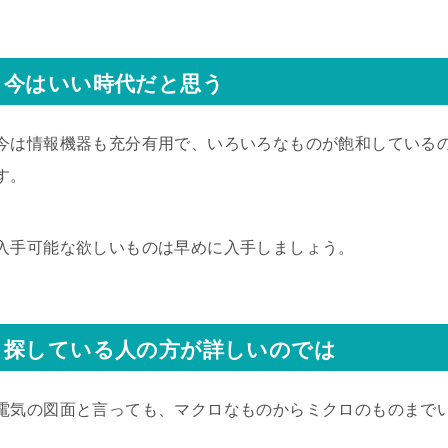
今はいい時代だと思う
今は情報機器も充分有用で、いろいろなものが飽和している
す。
入手可能な欲しいものは早めに入手しましょう。
探している人の方が詳しいのでは
電気の図面と言っても、マクロなものからミクロのものまで