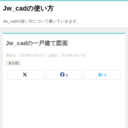
Jw_cadの使い方
Jw_cadの使い方について書いていきます。
Jw_cadの一戸建て図面
更新日：
2023年12月7日
公開日：
2019年1月17日
未分類
0
0