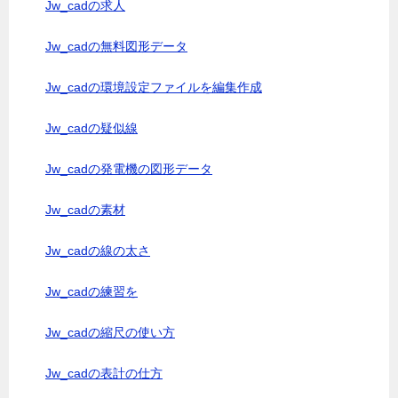
Jw_cadの求人
Jw_cadの無料図形データ
Jw_cadの環境設定ファイルを編集作成
Jw_cadの疑似線
Jw_cadの発電機の図形データ
Jw_cadの素材
Jw_cadの線の太さ
Jw_cadの練習を
Jw_cadの縮尺の使い方
Jw_cadの表計の仕方