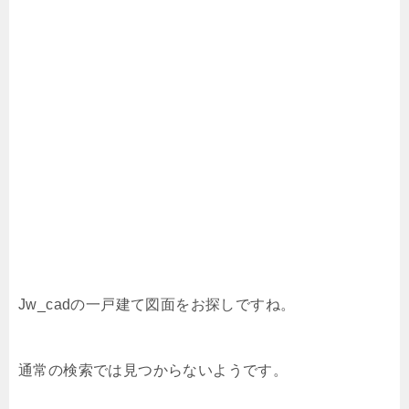
Jw_cadの一戸建て図面をお探しですね。
通常の検索では見つからないようです。