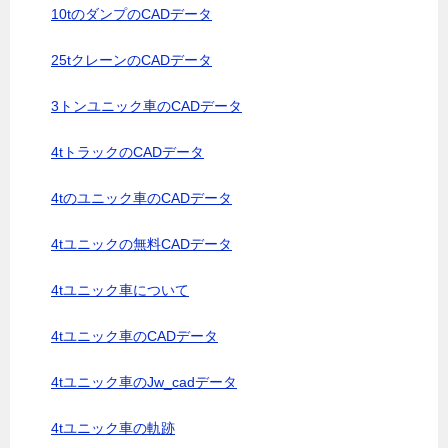
10tのダンプのCADデータ
25tクレーンのCADデータ
3トンユニック車のCADデータ
4tトラックのCADデータ
4tのユニック車のCADデータ
4tユニックの無料CADデータ
4tユニック車について
4tユニック車のCADデータ
4tユニック車のJw_cadデータ
4tユニック車の軌跡