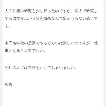
人工知能の研究も少し行ったのですが、個人で研究し
ても収益が上がる研究成果なんて出そうもない感じで
す。
木工も学校の授業でやるぐらいは楽しいのですが、仕
事となると大変でした。
会社の人には迷惑をかけてしまいました。
広告