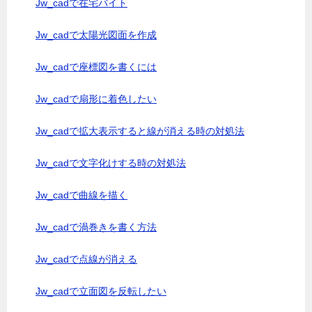
Jw_cadで在宅バイト
Jw_cadで太陽光図面を作成
Jw_cadで座標図を書くには
Jw_cadで扇形に着色したい
Jw_cadで拡大表示すると線が消える時の対処法
Jw_cadで文字化けする時の対処法
Jw_cadで曲線を描く
Jw_cadで渦巻きを書く方法
Jw_cadで点線が消える
Jw_cadで立面図を反転したい