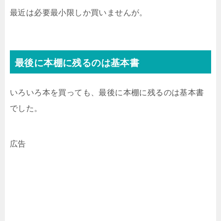
最近は必要最小限しか買いませんが。
最後に本棚に残るのは基本書
いろいろ本を買っても、最後に本棚に残るのは基本書
でした。
広告