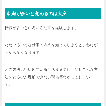
転職が多いと究めるのは大変
転職が多いといろいろな事を経験します。
ただいろいろな仕事の方法を知ってしまうと、わけが
わからなくなります。
どの方法もいい所悪い所とありますし、なぜこんな方
法をとるのか理解できない現場等わかってしまいま
す。