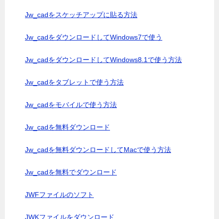
Jw_cadをスケッチアップに貼る方法
Jw_cadをダウンロードしてWindows7で使う
Jw_cadをダウンロードしてWindows8.1で使う方法
Jw_cadをタブレットで使う方法
Jw_cadをモバイルで使う方法
Jw_cadを無料ダウンロード
Jw_cadを無料ダウンロードしてMacで使う方法
Jw_cadを無料でダウンロード
JWFファイルのソフト
JWKファイルをダウンロード