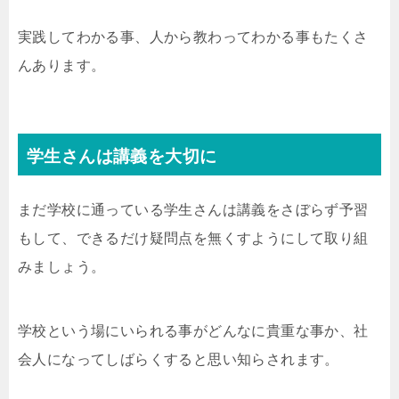
実践してわかる事、人から教わってわかる事もたくさ
んあります。
学生さんは講義を大切に
まだ学校に通っている学生さんは講義をさぼらず予習
もして、できるだけ疑問点を無くすようにして取り組
みましょう。
学校という場にいられる事がどんなに貴重な事か、社
会人になってしばらくすると思い知らされます。