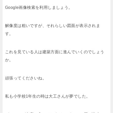
Google画像検索を利用しましょう。
解像度は粗いですが、それらしい図面が表示されま
す。
これを見ている人は建築方面に進んでいくのでしょう
か。
頑張ってくださいね。
私も小学校1年生の時は大工さんが夢でした。