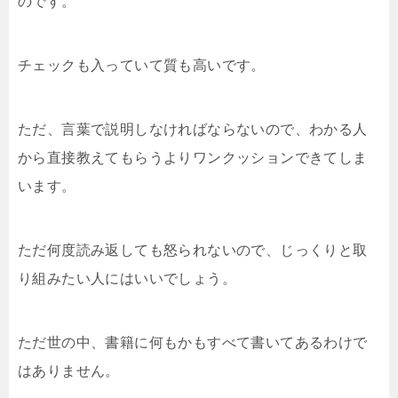
のです。
チェックも入っていて質も高いです。
ただ、言葉で説明しなければならないので、わかる人
から直接教えてもらうよりワンクッションできてしま
います。
ただ何度読み返しても怒られないので、じっくりと取
り組みたい人にはいいでしょう。
ただ世の中、書籍に何もかもすべて書いてあるわけで
はありません。