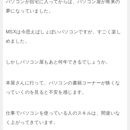
パソコンが自宅に入ってからは、パソコン屋が将来の
夢になっていました。
MSXは今思えばしょぼいパソコンですが、すごく楽し
めました。
しかしパソコン屋もあと何年できるでしょうか。
本屋さんに行って、パソコンの書籍コーナーが狭くな
っていくのを見ると不安を感じます。
仕事でパソコンを使っている人のスキルは、間違いな
く上がってきています。