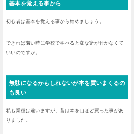
基本を覚える事から
初心者は基本を覚える事から始めましょう。
できれば若い時に学校で学べると変な癖が付かなくて
いいのですが。
無駄になるかもしれないが本を買いまくるの
も良い
私も業種は違いますが、昔は本を山ほど買った事があ
りました。