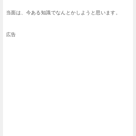
当面は、今ある知識でなんとかしようと思います。
広告