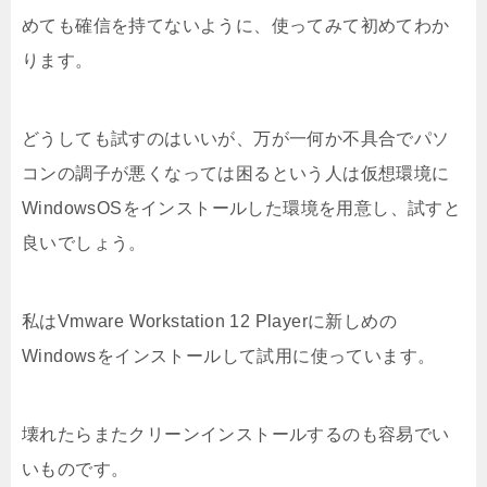
めても確信を持てないように、使ってみて初めてわか
ります。
どうしても試すのはいいが、万が一何か不具合でパソ
コンの調子が悪くなっては困るという人は仮想環境に
WindowsOSをインストールした環境を用意し、試すと
良いでしょう。
私はVmware Workstation 12 Playerに新しめの
Windowsをインストールして試用に使っています。
壊れたらまたクリーンインストールするのも容易でい
いものです。