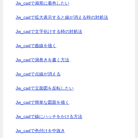
Jw_cadで扇形に着色したい
Jw_cadで拡大表示すると線が消える時の対処法
Jw_cadで文字化けする時の対処法
Jw_cadで曲線を描く
Jw_cadで渦巻きを書く方法
Jw_cadで点線が消える
Jw_cadで立面図を反転したい
Jw_cadで簡単な図面を描く
Jw_cadで線にハッチをかける方法
Jw_cadで色付けを中抜き