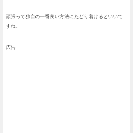
頑張って独自の一番良い方法にたどり着けるといいで
すね。
広告