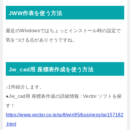
JWW作表を使う方法
最近のWindowsではちょっとインストール時の設定で
気をつける点がありそうですね。
Jw_cad用 座標表作成を使う方法
↓1件紹介します。
●Jw_cad用 座標表作成の詳細情報 : Vector ソフトを探
す！
https://www.vector.co.jp/soft/win95/business/se157182
.html