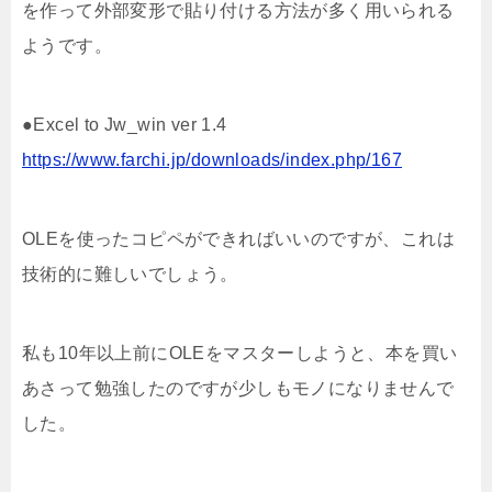
を作って外部変形で貼り付ける方法が多く用いられる
ようです。
●Excel to Jw_win ver 1.4
https://www.farchi.jp/downloads/index.php/167
OLEを使ったコピペができればいいのですが、これは
技術的に難しいでしょう。
私も10年以上前にOLEをマスターしようと、本を買い
あさって勉強したのですが少しもモノになりませんで
した。