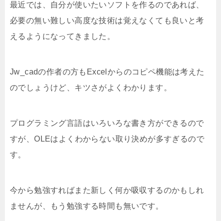
最近では、自分が使いたいソフトを作るのであれば、
必要の無い難しい高度な技術は覚えなくても良いと考
えるようになってきました。
Jw_cadの作者の方もExcelからのコピペ機能は考えた
のでしょうけど、キツさがよくわかります。
プログラミング言語はいろいろな書き方ができるので
すが、OLEはよくわからない取り決めが多すぎるので
す。
今から勉強すればまた新しく何か吸収するのかもしれ
ませんが、もう勉強する時間も無いです。