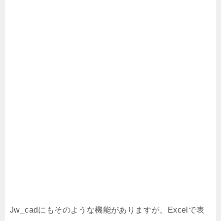
Jw_cadにもそのような機能がありますが、Excelで表