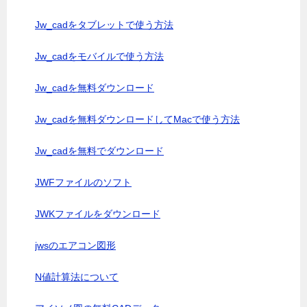
Jw_cadをタブレットで使う方法
Jw_cadをモバイルで使う方法
Jw_cadを無料ダウンロード
Jw_cadを無料ダウンロードしてMacで使う方法
Jw_cadを無料でダウンロード
JWFファイルのソフト
JWKファイルをダウンロード
jwsのエアコン図形
N値計算法について