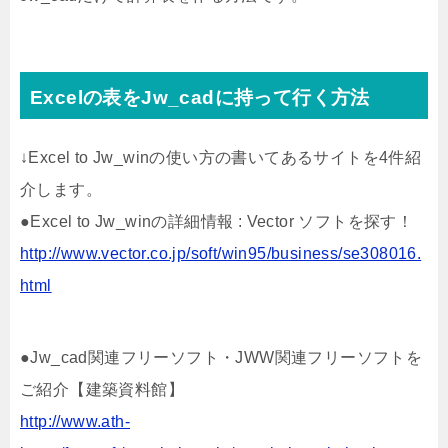
Excelの表をJw_cadに持って行く方法
↓Excel to Jw_winの使い方の書いてあるサイトを4件紹
介します。
●Excel to Jw_winの詳細情報 : Vector ソフトを探す！
http://www.vector.co.jp/soft/win95/business/se308016.
html
●Jw_cad関連フリーソフト・JWW関連フリーソフトを
ご紹介【建築資料館】
http://www.ath-