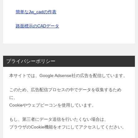
簡単なJw_cadの作表
路面標示のCADデータ
プライバシーポリシー
本サイトでは、Google Adsense社の広告を配信しています。
このため、広告配信プロセスの中でデータを収集するため
に、
Cookieやウェブビーコンを使用しています。
もし、第三者にデータ送信を行いたくない場合は、
ブラウザのCookie機能をオフにしてアクセスしてください。