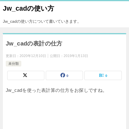
Jw_cadの使い方
Jw_cadの使い方について書いていきます。
Jw_cadの表計の仕方
更新日：
2020年12月10日
公開日：
2019年1月13日
未分類
0
0
Jw_cadを使った表計算の仕方をお探しですね。