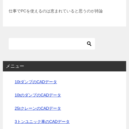
仕事でPCを使えるのは恵まれていると思うのが持論
メニュー
10tダンプのCADデータ
10tのダンプのCADデータ
25tクレーンのCADデータ
3トンユニック車のCADデータ