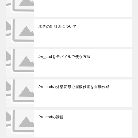
木造の矩計図について
Jw_cadをモバイルで使う方法
Jw_cadの外部変形で屋根伏図を自動作成
Jw_cadの講習