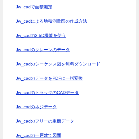
Jw_cadで面積測定
Jw_cadによる地積測量図の作成方法
Jw_cadの2.5D機能を使う
Jw_cadのクレーンのデータ
Jw_cadのシーケンス図を無料ダウンロード
Jw_cadのデータをPDFに一括変換
Jw_cadのトラックのCADデータ
Jw_cadのネジデータ
Jw_cadのフリーの重機データ
Jw_cadの一戸建て図面