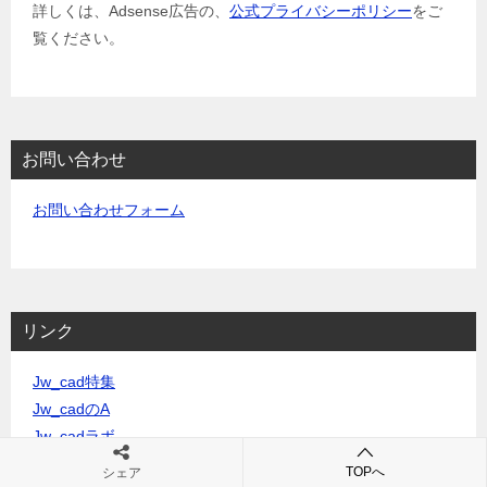
詳しくは、Adsense広告の、
公式プライバシーポリシー
をご
覧ください。
お問い合わせ
お問い合わせフォーム
リンク
Jw_cad特集
Jw_cadのA
Jw_cadラボ
Jw_cadの使い方
TOPへ
シェア