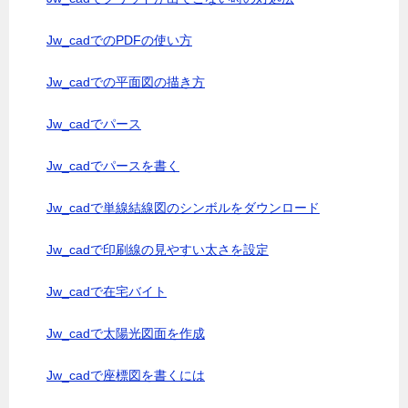
Jw_cadでのPDFの使い方
Jw_cadでの平面図の描き方
Jw_cadでパース
Jw_cadでパースを書く
Jw_cadで単線結線図のシンボルをダウンロード
Jw_cadで印刷線の見やすい太さを設定
Jw_cadで在宅バイト
Jw_cadで太陽光図面を作成
Jw_cadで座標図を書くには